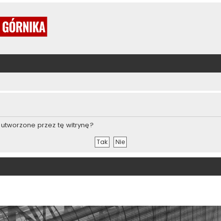
utworzone przez tę witrynę?