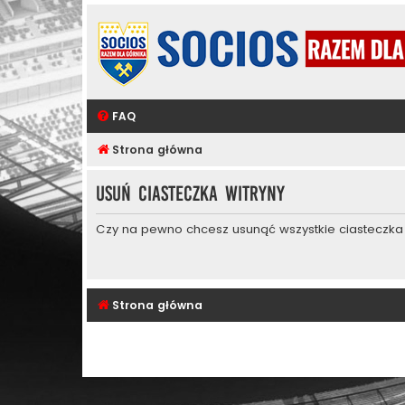
FAQ
Strona główna
Usuń ciasteczka witryny
Czy na pewno chcesz usunąć wszystkie ciasteczka 
Strona główna